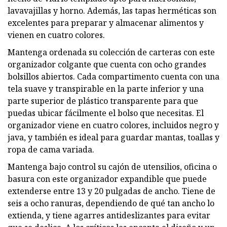
lavavajillas y horno. Además, las tapas herméticas son
excelentes para preparar y almacenar alimentos y
vienen en cuatro colores.
Mantenga ordenada su colección de carteras con este
organizador colgante que cuenta con ocho grandes
bolsillos abiertos. Cada compartimento cuenta con una
tela suave y transpirable en la parte inferior y una
parte superior de plástico transparente para que
puedas ubicar fácilmente el bolso que necesitas. El
organizador viene en cuatro colores, incluidos negro y
java, y también es ideal para guardar mantas, toallas y
ropa de cama variada.
Mantenga bajo control su cajón de utensilios, oficina o
basura con este organizador expandible que puede
extenderse entre 13 y 20 pulgadas de ancho. Tiene de
seis a ocho ranuras, dependiendo de qué tan ancho lo
extienda, y tiene agarres antideslizantes para evitar