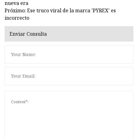
nueva era
Próximo: Ese truco viral de la marca 'PYREX' es
incorrecto
Enviar Consulta