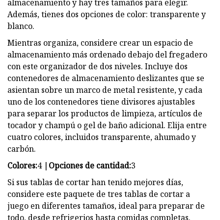
almacenamiento y hay tres tamaños para elegir.
Además, tienes dos opciones de color: transparente y
blanco.
Mientras organiza, considere crear un espacio de
almacenamiento más ordenado debajo del fregadero
con este organizador de dos niveles. Incluye dos
contenedores de almacenamiento deslizantes que se
asientan sobre un marco de metal resistente, y cada
uno de los contenedores tiene divisores ajustables
para separar los productos de limpieza, artículos de
tocador y champú o gel de baño adicional. Elija entre
cuatro colores, incluidos transparente, ahumado y
carbón.
Colores:
4 |
Opciones de cantidad:
3
Si sus tablas de cortar han tenido mejores días,
considere este paquete de tres tablas de cortar a
juego en diferentes tamaños, ideal para preparar de
todo, desde refrigerios hasta comidas completas.