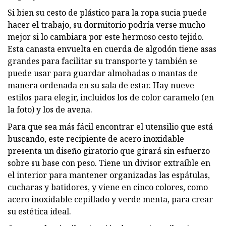
Si bien su cesto de plástico para la ropa sucia puede
hacer el trabajo, su dormitorio podría verse mucho
mejor si lo cambiara por este hermoso cesto tejido.
Esta canasta envuelta en cuerda de algodón tiene asas
grandes para facilitar su transporte y también se
puede usar para guardar almohadas o mantas de
manera ordenada en su sala de estar. Hay nueve
estilos para elegir, incluidos los de color caramelo (en
la foto) y los de avena.
Para que sea más fácil encontrar el utensilio que está
buscando, este recipiente de acero inoxidable
presenta un diseño giratorio que girará sin esfuerzo
sobre su base con peso. Tiene un divisor extraíble en
el interior para mantener organizadas las espátulas,
cucharas y batidores, y viene en cinco colores, como
acero inoxidable cepillado y verde menta, para crear
su estética ideal.