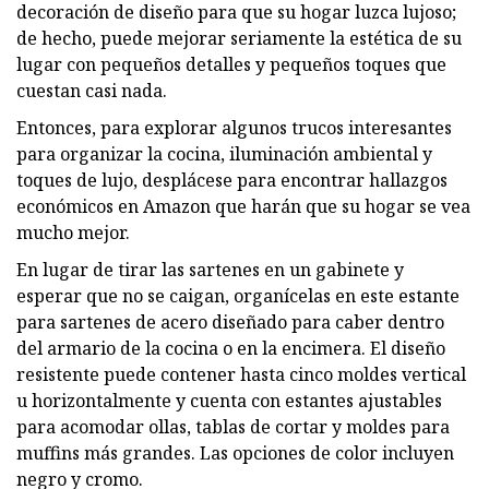
decoración de diseño para que su hogar luzca lujoso;
de hecho, puede mejorar seriamente la estética de su
lugar con pequeños detalles y pequeños toques que
cuestan casi nada.
Entonces, para explorar algunos trucos interesantes
para organizar la cocina, iluminación ambiental y
toques de lujo, desplácese para encontrar hallazgos
económicos en Amazon que harán que su hogar se vea
mucho mejor.
En lugar de tirar las sartenes en un gabinete y
esperar que no se caigan, organícelas en este estante
para sartenes de acero diseñado para caber dentro
del armario de la cocina o en la encimera. El diseño
resistente puede contener hasta cinco moldes vertical
u horizontalmente y cuenta con estantes ajustables
para acomodar ollas, tablas de cortar y moldes para
muffins más grandes. Las opciones de color incluyen
negro y cromo.