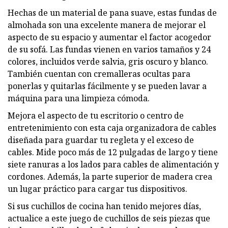
Hechas de un material de pana suave, estas fundas de
almohada son una excelente manera de mejorar el
aspecto de su espacio y aumentar el factor acogedor
de su sofá. Las fundas vienen en varios tamaños y 24
colores, incluidos verde salvia, gris oscuro y blanco.
También cuentan con cremalleras ocultas para
ponerlas y quitarlas fácilmente y se pueden lavar a
máquina para una limpieza cómoda.
Mejora el aspecto de tu escritorio o centro de
entretenimiento con esta caja organizadora de cables
diseñada para guardar tu regleta y el exceso de
cables. Mide poco más de 12 pulgadas de largo y tiene
siete ranuras a los lados para cables de alimentación y
cordones. Además, la parte superior de madera crea
un lugar práctico para cargar tus dispositivos.
Si sus cuchillos de cocina han tenido mejores días,
actualice a este juego de cuchillos de seis piezas que