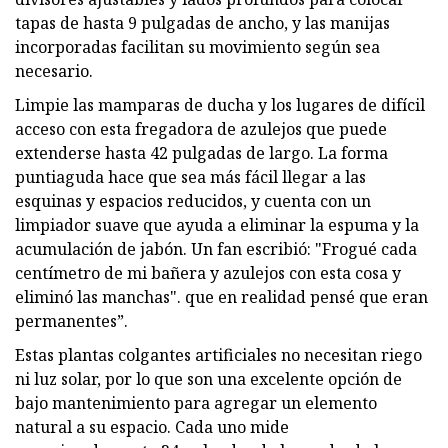
tapas de hasta 9 pulgadas de ancho, y las manijas
incorporadas facilitan su movimiento según sea
necesario.
Limpie las mamparas de ducha y los lugares de difícil
acceso con esta fregadora de azulejos que puede
extenderse hasta 42 pulgadas de largo. La forma
puntiaguda hace que sea más fácil llegar a las
esquinas y espacios reducidos, y cuenta con un
limpiador suave que ayuda a eliminar la espuma y la
acumulación de jabón. Un fan escribió: "Frogué cada
centímetro de mi bañera y azulejos con esta cosa y
eliminó las manchas". que en realidad pensé que eran
permanentes”.
Estas plantas colgantes artificiales no necesitan riego
ni luz solar, por lo que son una excelente opción de
bajo mantenimiento para agregar un elemento
natural a su espacio. Cada uno mide