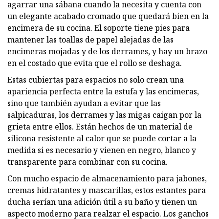
agarrar una sábana cuando la necesita y cuenta con
un elegante acabado cromado que quedará bien en la
encimera de su cocina. El soporte tiene pies para
mantener las toallas de papel alejadas de las
encimeras mojadas y de los derrames, y hay un brazo
en el costado que evita que el rollo se deshaga.
Estas cubiertas para espacios no solo crean una
apariencia perfecta entre la estufa y las encimeras,
sino que también ayudan a evitar que las
salpicaduras, los derrames y las migas caigan por la
grieta entre ellos. Están hechos de un material de
silicona resistente al calor que se puede cortar a la
medida si es necesario y vienen en negro, blanco y
transparente para combinar con su cocina.
Con mucho espacio de almacenamiento para jabones,
cremas hidratantes y mascarillas, estos estantes para
ducha serían una adición útil a su baño y tienen un
aspecto moderno para realzar el espacio. Los ganchos