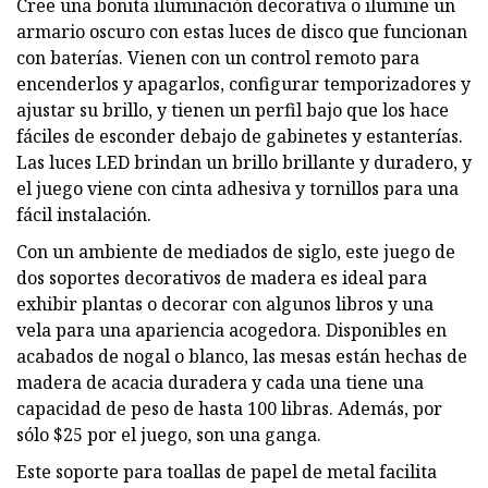
Cree una bonita iluminación decorativa o ilumine un
armario oscuro con estas luces de disco que funcionan
con baterías. Vienen con un control remoto para
encenderlos y apagarlos, configurar temporizadores y
ajustar su brillo, y tienen un perfil bajo que los hace
fáciles de esconder debajo de gabinetes y estanterías.
Las luces LED brindan un brillo brillante y duradero, y
el juego viene con cinta adhesiva y tornillos para una
fácil instalación.
Con un ambiente de mediados de siglo, este juego de
dos soportes decorativos de madera es ideal para
exhibir plantas o decorar con algunos libros y una
vela para una apariencia acogedora. Disponibles en
acabados de nogal o blanco, las mesas están hechas de
madera de acacia duradera y cada una tiene una
capacidad de peso de hasta 100 libras. Además, por
sólo $25 por el juego, son una ganga.
Este soporte para toallas de papel de metal facilita