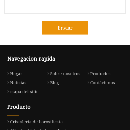
Enviar
Navegacion rapida
Hogar
Sobre nosotros
Productos
Noticias
Blog
Contáctenos
mapa del sitio
Producto
Cristalería de borosilicato