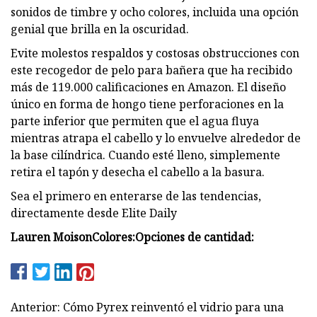
sonidos de timbre y ocho colores, incluida una opción
genial que brilla en la oscuridad.
Evite molestos respaldos y costosas obstrucciones con
este recogedor de pelo para bañera que ha recibido
más de 119.000 calificaciones en Amazon. El diseño
único en forma de hongo tiene perforaciones en la
parte inferior que permiten que el agua fluya
mientras atrapa el cabello y lo envuelve alrededor de
la base cilíndrica. Cuando esté lleno, simplemente
retira el tapón y desecha el cabello a la basura.
Sea el primero en enterarse de las tendencias,
directamente desde Elite Daily
Lauren Moison
Colores:
Opciones de cantidad:
Anterior: Cómo Pyrex reinventó el vidrio para una