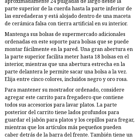
aproximadamente 24 pulgadas de largo desde la
parte superior de la cuerda hasta la parte inferior de
las enredaderas y está alojado dentro de una maceta
de cerámica falsa con tierra artificial en su interior.
Mantenga sus bolsas de supermercado adicionales
ordenadas en este soporte para bolsas que se puede
montar fácilmente en la pared. Una gran abertura en
la parte superior facilita meter hasta 18 bolsas en el
interior, mientras que una abertura estrecha en la
parte delantera le permite sacar una bolsa a la vez.
Elija entre cinco colores, incluidos negro y oro rosa.
Para mantener su mostrador ordenado, considere
agregar este carrito para fregadero que contiene
todos sus accesorios para lavar platos. La parte
posterior del carrito tiene lados profundos para
guardar el jabón para platos y los cepillos para fregar,
mientras que los artículos más pequeños pueden
caber detrás de la barra del frente. También tiene un