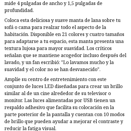
mide 4 pulgadas de ancho y 1,5 pulgadas de
profundidad.
Coloca esta deliciosa y suave manta de lana sobre tu
sofá o cama para realzar todo el aspecto de la
habitación. Disponible en 21 colores y cuatro tamaños
para adaptarse a tu espacio, esta manta presenta una
textura lujosa para mayor suavidad. Los críticos
señalan que se mantiene acogedor incluso después del
lavado, y un fan escribió: "Lo lavamos mucho y la
suavidad y el color no se han desvanecido".
Amplíe su centro de entretenimiento con este
conjunto de luces LED diseñadas para crear un brillo
similar al de un cine alrededor de su televisor o
monitor. Las luces alimentadas por USB tienen un
respaldo adhesivo que facilita su colocación en la
parte posterior de la pantalla y cuentan con 10 modos
de brillo que pueden ayudar a mejorar el contraste y
reducir la fatiga visual.