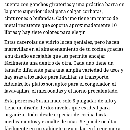
cuenta con ganchos giratorios y una práctica barra en
la parte superior ideal para colgar corbatas,
cinturones o bufandas. Cada uno tiene un marco de
metal resistente que soporta aproximadamente 10
libras y hay siete colores para elegir.
Estas cacerolas de vidrio lucen geniales, pero hacen
maravillas en el almacenamiento de tu cocina gracias
a su diseño encajable que les permite encajar
fácilmente una dentro de otra. Cada uno tiene un
tamaño diferente para una amplia variedad de usos y
hay asas a los lados para facilitar su transporte.
Además, los platos son aptos para el congelador, el
lavavajillas, el microondas y el horno precalentado.
Esta perezosa Susan mide solo 6 pulgadas de alto y
tiene un diseño de dos niveles que es ideal para
organizar todo, desde especias de cocina hasta
medicamentos y esmalte de uñas. Se puede ocultar
fácilmente en un gabinete o guardar en la encimera