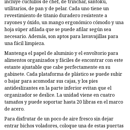
incluye cuchillos de chef, de trinchar, santoku,
utilitarios, de pan y de pelar. Cada uno tiene un
revestimiento de titanio duradero resistente a
rayones y óxido, un mango ergonómico cómodo y una
hoja súper afilada que se puede afilar según sea
necesario. Además, son aptos para lavavajillas para
una fácil limpieza.
Mantenga el papel de aluminio y el envoltorio para
alimentos organizados y fáciles de encontrar con este
estante ajustable que cabe perfectamente en su
gabinete. Cada plataforma de plástico se puede subir
o bajar para acomodar sus cajas, y los pies
antideslizantes en la parte inferior evitan que el
organizador se deslice. La unidad viene en cuatro
tamaños y puede soportar hasta 20 libras en el marco
de acero.
Para disfrutar de un poco de aire fresco sin dejar
entrar bichos voladores, coloque una de estas puertas