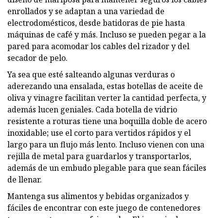
enrollados y se adaptan a una variedad de
electrodomésticos, desde batidoras de pie hasta
máquinas de café y más. Incluso se pueden pegar a la
pared para acomodar los cables del rizador y del
secador de pelo.
Ya sea que esté salteando algunas verduras o
aderezando una ensalada, estas botellas de aceite de
oliva y vinagre facilitan verter la cantidad perfecta, y
además lucen geniales. Cada botella de vidrio
resistente a roturas tiene una boquilla doble de acero
inoxidable; use el corto para vertidos rápidos y el
largo para un flujo más lento. Incluso vienen con una
rejilla de metal para guardarlos y transportarlos,
además de un embudo plegable para que sean fáciles
de llenar.
Mantenga sus alimentos y bebidas organizados y
fáciles de encontrar con este juego de contenedores