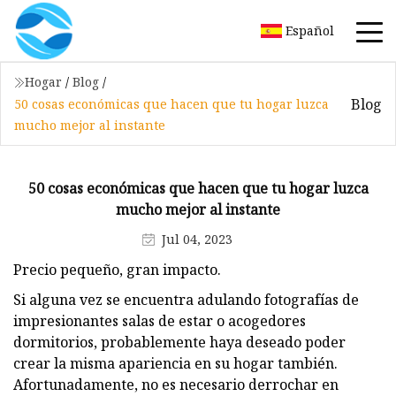
Español
Hogar
/
Blog
/
Blog
50 cosas económicas que hacen que tu hogar luzca
mucho mejor al instante
50 cosas económicas que hacen que tu hogar luzca
mucho mejor al instante
Jul 04, 2023
Precio pequeño, gran impacto.
Si alguna vez se encuentra adulando fotografías de
impresionantes salas de estar o acogedores
dormitorios, probablemente haya deseado poder
crear la misma apariencia en su hogar también.
Afortunadamente, no es necesario derrochar en