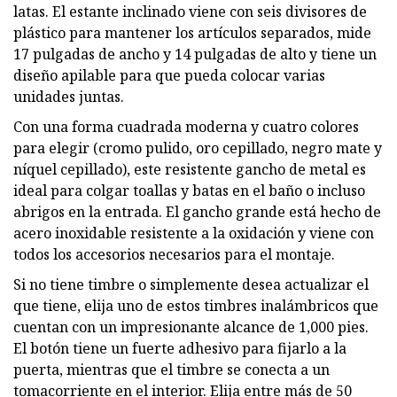
latas. El estante inclinado viene con seis divisores de
plástico para mantener los artículos separados, mide
17 pulgadas de ancho y 14 pulgadas de alto y tiene un
diseño apilable para que pueda colocar varias
unidades juntas.
Con una forma cuadrada moderna y cuatro colores
para elegir (cromo pulido, oro cepillado, negro mate y
níquel cepillado), este resistente gancho de metal es
ideal para colgar toallas y batas en el baño o incluso
abrigos en la entrada. El gancho grande está hecho de
acero inoxidable resistente a la oxidación y viene con
todos los accesorios necesarios para el montaje.
Si no tiene timbre o simplemente desea actualizar el
que tiene, elija uno de estos timbres inalámbricos que
cuentan con un impresionante alcance de 1,000 pies.
El botón tiene un fuerte adhesivo para fijarlo a la
puerta, mientras que el timbre se conecta a un
tomacorriente en el interior. Elija entre más de 50