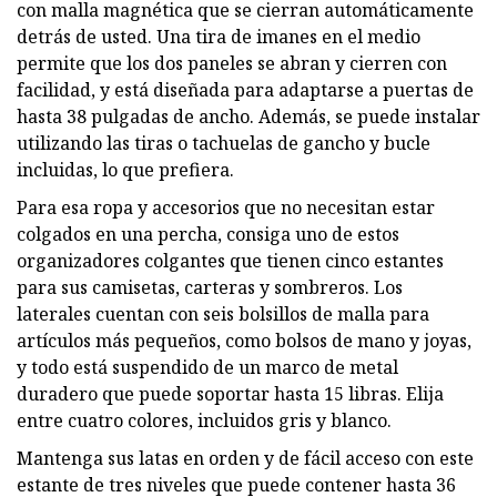
con malla magnética que se cierran automáticamente
detrás de usted. Una tira de imanes en el medio
permite que los dos paneles se abran y cierren con
facilidad, y está diseñada para adaptarse a puertas de
hasta 38 pulgadas de ancho. Además, se puede instalar
utilizando las tiras o tachuelas de gancho y bucle
incluidas, lo que prefiera.
Para esa ropa y accesorios que no necesitan estar
colgados en una percha, consiga uno de estos
organizadores colgantes que tienen cinco estantes
para sus camisetas, carteras y sombreros. Los
laterales cuentan con seis bolsillos de malla para
artículos más pequeños, como bolsos de mano y joyas,
y todo está suspendido de un marco de metal
duradero que puede soportar hasta 15 libras. Elija
entre cuatro colores, incluidos gris y blanco.
Mantenga sus latas en orden y de fácil acceso con este
estante de tres niveles que puede contener hasta 36