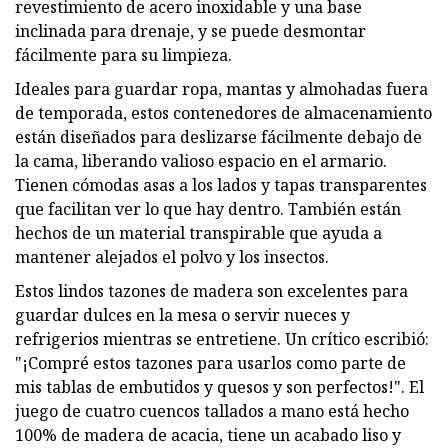
revestimiento de acero inoxidable y una base
inclinada para drenaje, y se puede desmontar
fácilmente para su limpieza.
Ideales para guardar ropa, mantas y almohadas fuera
de temporada, estos contenedores de almacenamiento
están diseñados para deslizarse fácilmente debajo de
la cama, liberando valioso espacio en el armario.
Tienen cómodas asas a los lados y tapas transparentes
que facilitan ver lo que hay dentro. También están
hechos de un material transpirable que ayuda a
mantener alejados el polvo y los insectos.
Estos lindos tazones de madera son excelentes para
guardar dulces en la mesa o servir nueces y
refrigerios mientras se entretiene. Un crítico escribió:
"¡Compré estos tazones para usarlos como parte de
mis tablas de embutidos y quesos y son perfectos!". El
juego de cuatro cuencos tallados a mano está hecho
100% de madera de acacia, tiene un acabado liso y