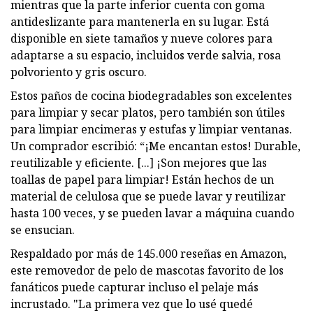
mientras que la parte inferior cuenta con goma
antideslizante para mantenerla en su lugar. Está
disponible en siete tamaños y nueve colores para
adaptarse a su espacio, incluidos verde salvia, rosa
polvoriento y gris oscuro.
Estos paños de cocina biodegradables son excelentes
para limpiar y secar platos, pero también son útiles
para limpiar encimeras y estufas y limpiar ventanas.
Un comprador escribió: “¡Me encantan estos! Durable,
reutilizable y eficiente. [...] ¡Son mejores que las
toallas de papel para limpiar! Están hechos de un
material de celulosa que se puede lavar y reutilizar
hasta 100 veces, y se pueden lavar a máquina cuando
se ensucian.
Respaldado por más de 145.000 reseñas en Amazon,
este removedor de pelo de mascotas favorito de los
fanáticos puede capturar incluso el pelaje más
incrustado. "La primera vez que lo usé quedé