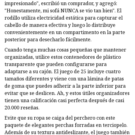
impresionado", escribió un comprador, y agregó:
"Honestamente, mi sofá NUNCA se vio tan bien". El
rodillo utiliza electricidad estática para capturar el
cabello de manera efectiva y luego lo distribuye
convenientemente en un compartimento en la parte
posterior para desecharlo fácilmente.
Cuando tenga muchas cosas pequeñas que mantener
organizadas, utilice estos contenedores de plástico
transparente que pueden configurarse para
adaptarse a su cajón. El juego de 25 incluye cuatro
tamaños diferentes y viene con una lámina de patas
de goma que puedes adherir a la parte inferior para
evitar que se deslicen. Ah, y estos útiles organizadores
tienen una calificación casi perfecta después de casi
20.000 reseñas.
Evite que su ropa se caiga del perchero con este
paquete de elegantes perchas forradas en terciopelo.
Además de su textura antideslizante, el juego también