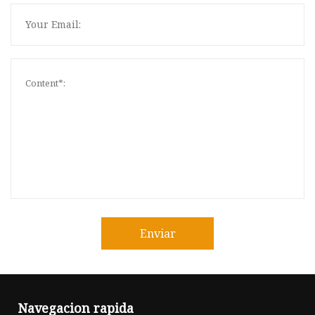
Enviar
Navegacion rapida