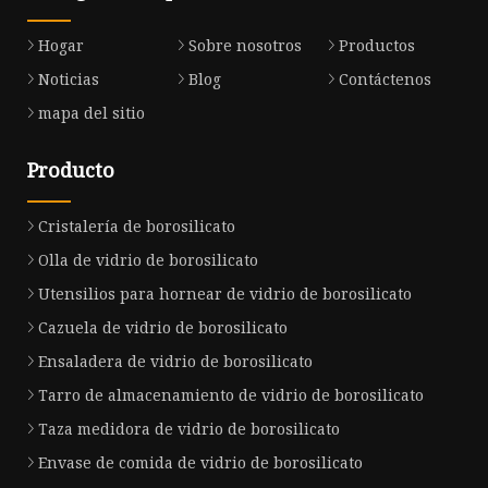
Hogar
Sobre nosotros
Productos
Noticias
Blog
Contáctenos
mapa del sitio
Producto
Cristalería de borosilicato
Olla de vidrio de borosilicato
Utensilios para hornear de vidrio de borosilicato
Cazuela de vidrio de borosilicato
Ensaladera de vidrio de borosilicato
Tarro de almacenamiento de vidrio de borosilicato
Taza medidora de vidrio de borosilicato
Envase de comida de vidrio de borosilicato