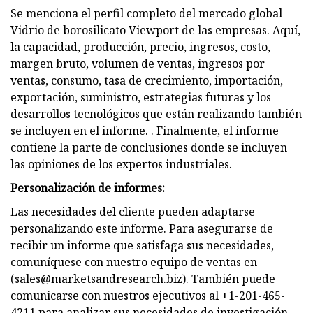
Se menciona el perfil completo del mercado global
Vidrio de borosilicato Viewport de las empresas. Aquí,
la capacidad, producción, precio, ingresos, costo,
margen bruto, volumen de ventas, ingresos por
ventas, consumo, tasa de crecimiento, importación,
exportación, suministro, estrategias futuras y los
desarrollos tecnológicos que están realizando también
se incluyen en el informe. . Finalmente, el informe
contiene la parte de conclusiones donde se incluyen
las opiniones de los expertos industriales.
Personalización de informes:
Las necesidades del cliente pueden adaptarse
personalizando este informe. Para asegurarse de
recibir un informe que satisfaga sus necesidades,
comuníquese con nuestro equipo de ventas en
(
sales@marketsandresearch.biz
). También puede
comunicarse con nuestros ejecutivos al +1-201-465-
4211 para analizar sus necesidades de investigación.