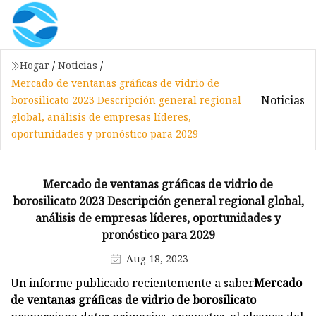
Hogar
/
Noticias
/
Mercado de ventanas gráficas de vidrio de
Noticias
borosilicato 2023 Descripción general regional
global, análisis de empresas líderes,
oportunidades y pronóstico para 2029
Mercado de ventanas gráficas de vidrio de
borosilicato 2023 Descripción general regional global,
análisis de empresas líderes, oportunidades y
pronóstico para 2029
Aug 18, 2023
Un informe publicado recientemente a saber
Mercado
de ventanas gráficas de vidrio de borosilicato