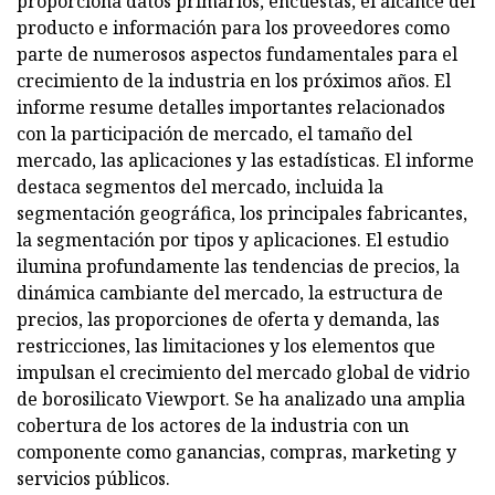
proporciona datos primarios, encuestas, el alcance del
producto e información para los proveedores como
parte de numerosos aspectos fundamentales para el
crecimiento de la industria en los próximos años. El
informe resume detalles importantes relacionados
con la participación de mercado, el tamaño del
mercado, las aplicaciones y las estadísticas. El informe
destaca segmentos del mercado, incluida la
segmentación geográfica, los principales fabricantes,
la segmentación por tipos y aplicaciones. El estudio
ilumina profundamente las tendencias de precios, la
dinámica cambiante del mercado, la estructura de
precios, las proporciones de oferta y demanda, las
restricciones, las limitaciones y los elementos que
impulsan el crecimiento del mercado global de vidrio
de borosilicato Viewport. Se ha analizado una amplia
cobertura de los actores de la industria con un
componente como ganancias, compras, marketing y
servicios públicos.