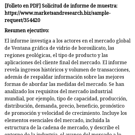
[Folleto en PDF] Solicitud de informe de muestra:
https://www.marketsandresearch.biz/sample-
request/354420
Resumen ejecutivo:
El informe investiga a los actores en el mercado global
de Ventana gráfica de vidrio de borosilicato, las
regiones geológicas, el tipo de producto y las
aplicaciones del cliente final del mercado. El informe
revela ingresos históricos y volumen de transacciones,
además de respaldar información sobre las mejores
formas de abordar las medidas del mercado. Se han
analizado los requisitos del mercado industrial
mundial, por ejemplo, tipo de capacidad, producción,
distribución, demanda, precio, beneficio, pronóstico
de promoción y velocidad de crecimiento. Incluye los
elementos esenciales del mercado, incluida la
estructura de la cadena de mercado, y describe el
entorno de la industria, el avance del mercado a lo