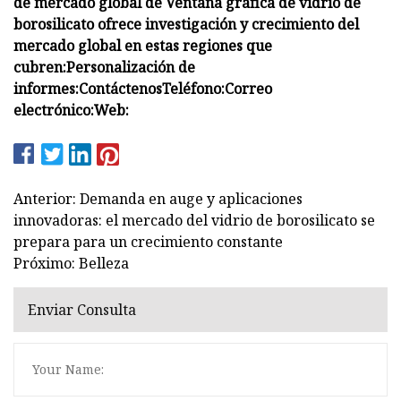
de mercado global de Ventana gráfica de vidrio de
borosilicato ofrece investigación y crecimiento del
mercado global en estas regiones que
cubren:
Personalización de
informes:
Contáctenos
Teléfono:
Correo
electrónico:
Web:
Anterior: Demanda en auge y aplicaciones
innovadoras: el mercado del vidrio de borosilicato se
prepara para un crecimiento constante
Próximo: Belleza
Enviar Consulta