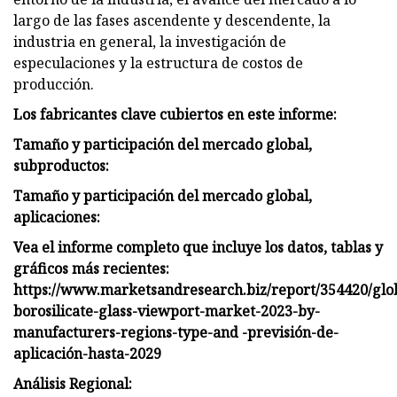
largo de las fases ascendente y descendente, la
industria en general, la investigación de
especulaciones y la estructura de costos de
producción.
Los fabricantes clave cubiertos en este informe:
Tamaño y participación del mercado global,
subproductos:
Tamaño y participación del mercado global,
aplicaciones:
Vea el informe completo que incluye los datos, tablas y
gráficos más recientes:
https://www.marketsandresearch.biz/report/354420/glo
borosilicate-glass-viewport-market-2023-by-
manufacturers-regions-type-and -previsión-de-
aplicación-hasta-2029
Análisis Regional: