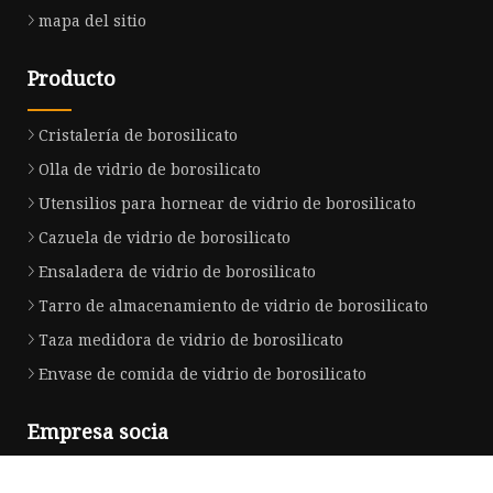
mapa del sitio
Producto
Cristalería de borosilicato
Olla de vidrio de borosilicato
Utensilios para hornear de vidrio de borosilicato
Cazuela de vidrio de borosilicato
Ensaladera de vidrio de borosilicato
Tarro de almacenamiento de vidrio de borosilicato
Taza medidora de vidrio de borosilicato
Envase de comida de vidrio de borosilicato
Empresa socia