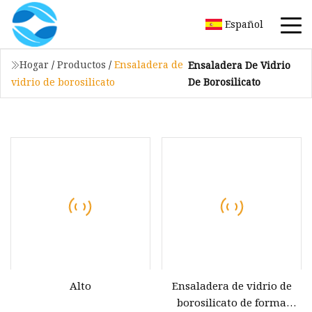
Español
Hogar
/
Productos
/
Ensaladera de
Ensaladera De Vidrio
De Borosilicato
vidrio de borosilicato
Alto
Ensaladera de vidrio de
borosilicato de forma