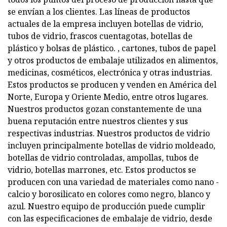
se envían a los clientes. Las líneas de productos
actuales de la empresa incluyen botellas de vidrio,
tubos de vidrio, frascos cuentagotas, botellas de
plástico y bolsas de plástico. , cartones, tubos de papel
y otros productos de embalaje utilizados en alimentos,
medicinas, cosméticos, electrónica y otras industrias.
Estos productos se producen y venden en América del
Norte, Europa y Oriente Medio, entre otros lugares.
Nuestros productos gozan constantemente de una
buena reputación entre nuestros clientes y sus
respectivas industrias. Nuestros productos de vidrio
incluyen principalmente botellas de vidrio moldeado,
botellas de vidrio controladas, ampollas, tubos de
vidrio, botellas marrones, etc. Estos productos se
producen con una variedad de materiales como nano -
calcio y borosilicato en colores como negro, blanco y
azul. Nuestro equipo de producción puede cumplir
con las especificaciones de embalaje de vidrio, desde