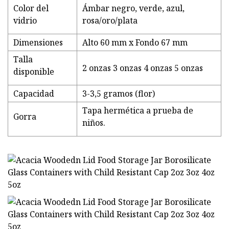
Color del
Ámbar negro, verde, azul,
vidrio
rosa/oro/plata
Dimensiones
Alto 60 mm x Fondo 67 mm
Talla
2 onzas 3 onzas 4 onzas 5 onzas
disponible
Capacidad
3-3,5 gramos (flor)
Tapa hermética a prueba de
Gorra
niños.