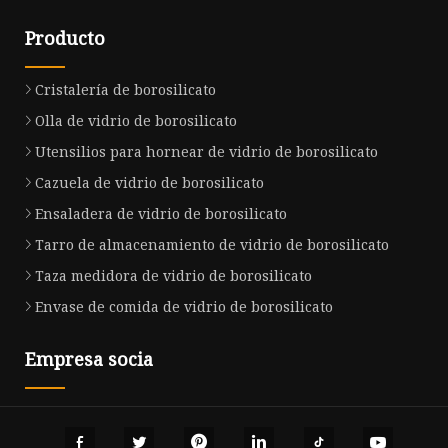
Producto
Cristalería de borosilicato
Olla de vidrio de borosilicato
Utensilios para hornear de vidrio de borosilicato
Cazuela de vidrio de borosilicato
Ensaladera de vidrio de borosilicato
Tarro de almacenamiento de vidrio de borosilicato
Taza medidora de vidrio de borosilicato
Envase de comida de vidrio de borosilicato
Empresa socia