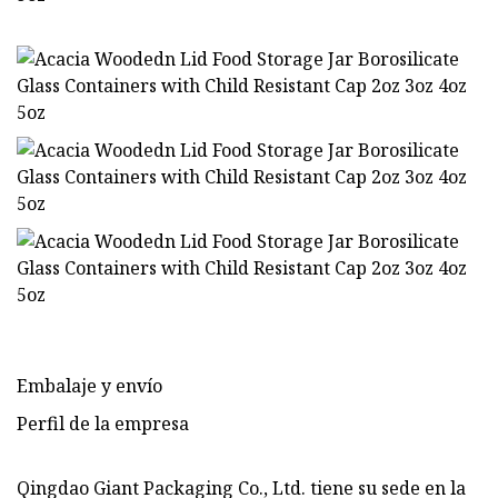
Embalaje y envío
Perfil de la empresa
Qingdao Giant Packaging Co., Ltd. tiene su sede en la