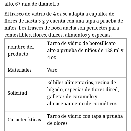
alto, 67 mm de diámetro
El frasco de vidrio de 4 oz se adapta a capullos de
flores de hasta 5 g y cuenta con una tapa a prueba de
niños. Los frascos de boca ancha son perfectos para
comestibles, flores, dulces, alimentos y especias.
Tarro de vidrio de borosilicato
nombre del
alto a prueba de niños de 128 ml y
producto
4 oz
Materiales
Vaso
Edbiles alimentarios, resina de
hígado, especias de flores dired,
Solicitud
galletas de caramelo y
almacenamiento de cosméticos
Tarro de vidrio con tapa a prueba
Características
de olores