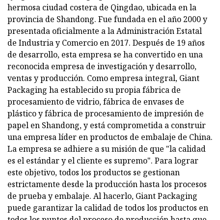
hermosa ciudad costera de Qingdao, ubicada en la
provincia de Shandong. Fue fundada en el año 2000 y
presentada oficialmente a la Administración Estatal
de Industria y Comercio en 2017. Después de 19 años
de desarrollo, esta empresa se ha convertido en una
reconocida empresa de investigación y desarrollo,
ventas y producción. Como empresa integral, Giant
Packaging ha establecido su propia fábrica de
procesamiento de vidrio, fábrica de envases de
plástico y fábrica de procesamiento de impresión de
papel en Shandong, y está comprometida a construir
una empresa líder en productos de embalaje de China.
La empresa se adhiere a su misión de que "la calidad
es el estándar y el cliente es supremo". Para lograr
este objetivo, todos los productos se gestionan
estrictamente desde la producción hasta los procesos
de prueba y embalaje. Al hacerlo, Giant Packaging
puede garantizar la calidad de todos los productos en
todos los puntos del proceso de producción hasta que