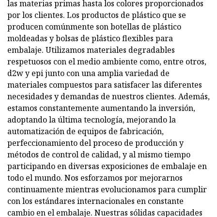
las materias primas hasta los colores proporcionados
por los clientes. Los productos de plástico que se
producen comúnmente son botellas de plástico
moldeadas y bolsas de plástico flexibles para
embalaje. Utilizamos materiales degradables
respetuosos con el medio ambiente como, entre otros,
d2w y epi junto con una amplia variedad de
materiales compuestos para satisfacer las diferentes
necesidades y demandas de nuestros clientes. Además,
estamos constantemente aumentando la inversión,
adoptando la última tecnología, mejorando la
automatización de equipos de fabricación,
perfeccionamiento del proceso de producción y
métodos de control de calidad, y al mismo tiempo
participando en diversas exposiciones de embalaje en
todo el mundo. Nos esforzamos por mejorarnos
continuamente mientras evolucionamos para cumplir
con los estándares internacionales en constante
cambio en el embalaje. Nuestras sólidas capacidades