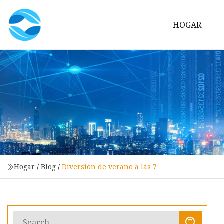
HOGAR
Hogar
/
Blog
/
Diversión de verano a las 7