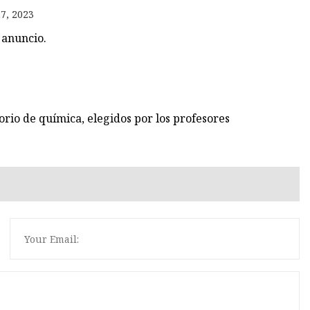
7, 2023
 anuncio.
orio de química, elegidos por los profesores