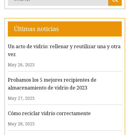
Últimas noticias
Un acto de vidrio: rellenar y reutilizar una y otra
vez
May 26, 2023
Probamos los 5 mejores recipientes de
almacenamiento de vidrio de 2023
May 27, 2023
Cómo reciclar vidrio correctamente
May 28, 2023