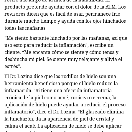
producto pretende ayudar con el dolor de la ATM. Los
revisores dicen que es fácil de usar, permanece frío
durante mucho tiempo y ayuda con los ojos hinchados
todas las mañanas.
"Me siento bastante hinchado por las mañanas, así que
uso esto para reducir la inflamación", escribe un
cliente. “Me encanta cómo se siente y cómo tensa y
deshincha mi piel. Se siente muy relajante y alivia el
estrés”.
El Dr. Lozina dice que los rodillos de hielo son una
herramienta beneficiosa porque el hielo reduce la
inflamación. "Si tiene una afección inflamatoria
crónica de la piel como acné, rosácea o eccema, la
aplicación de hielo puede ayudar a reducir el proceso
inflamatorio", dice el Dr. Lozina. “El glaseado elimina
la hinchazón, da la apariencia de piel de cristal y
calma el acné. La aplicación de hielo se debe aplicar