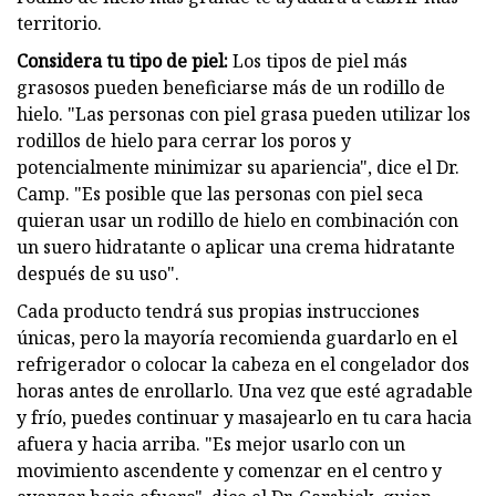
territorio.
Considera tu tipo de piel:
Los tipos de piel más
grasosos pueden beneficiarse más de un rodillo de
hielo. "Las personas con piel grasa pueden utilizar los
rodillos de hielo para cerrar los poros y
potencialmente minimizar su apariencia", dice el Dr.
Camp. "Es posible que las personas con piel seca
quieran usar un rodillo de hielo en combinación con
un suero hidratante o aplicar una crema hidratante
después de su uso".
Cada producto tendrá sus propias instrucciones
únicas, pero la mayoría recomienda guardarlo en el
refrigerador o colocar la cabeza en el congelador dos
horas antes de enrollarlo. Una vez que esté agradable
y frío, puedes continuar y masajearlo en tu cara hacia
afuera y hacia arriba. "Es mejor usarlo con un
movimiento ascendente y comenzar en el centro y