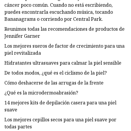
cáncer poco común. Cuando no está escribiendo,
puedes encontrarla escuchando música, tocando
Bananagrams o corriendo por Central Park.
Reunimos todas las recomendaciones de productos de
Jennifer Garner
Los mejores sueros de factor de crecimiento para una
piel revitalizada
Hidratantes ultrasuaves para calmar la piel sensible
De todos modos, ¿qué es el ciclismo de la piel?
Cómo deshacerse de las arrugas de la frente
¿Qué es la microdermoabrasión?
14 mejores kits de depilación casera para una piel
suave
Los mejores cepillos secos para una piel suave por
todas partes