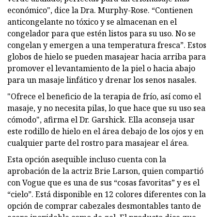
económico", dice la Dra. Murphy-Rose. “Contienen
anticongelante no tóxico y se almacenan en el
congelador para que estén listos para su uso. No se
congelan y emergen a una temperatura fresca”. Estos
globos de hielo se pueden masajear hacia arriba para
promover el levantamiento de la piel o hacia abajo
para un masaje linfático y drenar los senos nasales.
"Ofrece el beneficio de la terapia de frío, así como el
masaje, y no necesita pilas, lo que hace que su uso sea
cómodo", afirma el Dr. Garshick. Ella aconseja usar
este rodillo de hielo en el área debajo de los ojos y en
cualquier parte del rostro para masajear el área.
Esta opción asequible incluso cuenta con la
aprobación de la actriz Brie Larson, quien compartió
con Vogue que es una de sus “cosas favoritas” y es el
“cielo”. Está disponible en 12 colores diferentes con la
opción de comprar cabezales desmontables tanto de