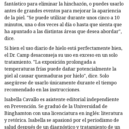
fantástico para eliminar la hinchazón, o puedes usarlo
antes de grandes eventos para mejorar la apariencia
de la piel. "Se puede utilizar durante unos cinco a 10
minutos, una o dos veces al día o hasta que sienta que
ha apuntado a las distintas áreas que desea abordar",
dice.
Si bien el uso diario de hielo está perfectamente bien,
el Dr. Camp desaconseja su uso en exceso en un solo
tratamiento. "La exposición prolongada a
temperaturas frías puede dañar potencialmente la
piel al causar quemaduras por hielo", dice. Solo
asegúrese de usarlo únicamente durante el tiempo
recomendado en las instrucciones.
Isabella Cavallo es asistente editorial independiente
en Prevención. Se graduó de la Universidad de
Binghamton con una licenciatura en inglés: literatura
y retórica. Isabella se apasionó por el periodismo de
salud después de un diagnóstico y tratamiento de un