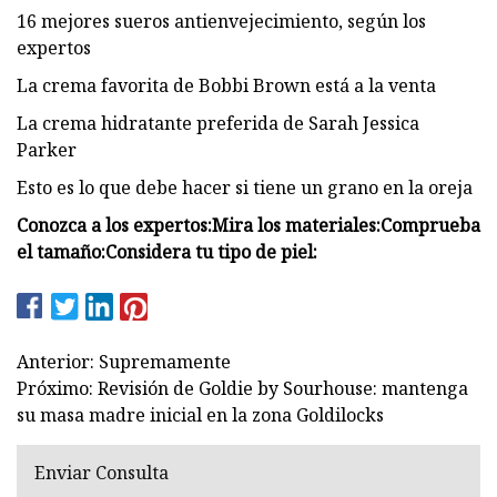
16 mejores sueros antienvejecimiento, según los
expertos
La crema favorita de Bobbi Brown está a la venta
La crema hidratante preferida de Sarah Jessica
Parker
Esto es lo que debe hacer si tiene un grano en la oreja
Conozca a los expertos:
Mira los materiales:
Comprueba
el tamaño:
Considera tu tipo de piel:
Anterior: Supremamente
Próximo: Revisión de Goldie by Sourhouse: mantenga
su masa madre inicial en la zona Goldilocks
Enviar Consulta