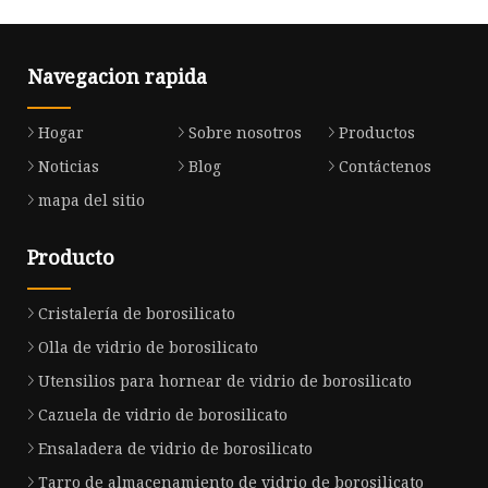
Navegacion rapida
Hogar
Sobre nosotros
Productos
Noticias
Blog
Contáctenos
mapa del sitio
Producto
Cristalería de borosilicato
Olla de vidrio de borosilicato
Utensilios para hornear de vidrio de borosilicato
Cazuela de vidrio de borosilicato
Ensaladera de vidrio de borosilicato
Tarro de almacenamiento de vidrio de borosilicato