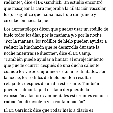
radiante", dice el Dr. Garshick. Un estudio encontró
que masajear la cara mejoraba la dilatación vascular,
lo que significa que había más flujo sanguíneo y
circulación hacia la piel.
Los dermatólogos dicen que puedes usar un rodillo de
hielo todos los días, por la mañana y/o por la noche.
"Por la mañana, los rodillos de hielo pueden ayudar a
reducir la hinchazón que se desarrolla durante la
noche mientras se duerme", dice el Dr. Camp.
“También puede ayudar a limitar el enrojecimiento
que puede ocurrir después de una ducha caliente
cuando los vasos sanguíneos están más dilatados. Por
la noche, los rodillos de hielo pueden resultar
relajantes después de un día estresante. También
pueden calmar la piel irritada después de la
exposición a factores ambientales estresantes como la
radiación ultravioleta y la contaminación”.
El Dr. Garshick dice que rodar hielo a diario es