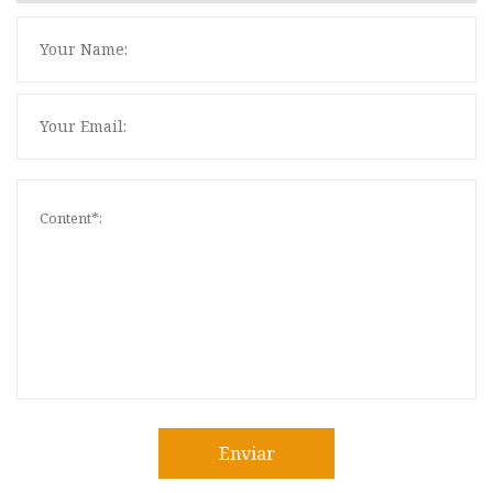
Enviar