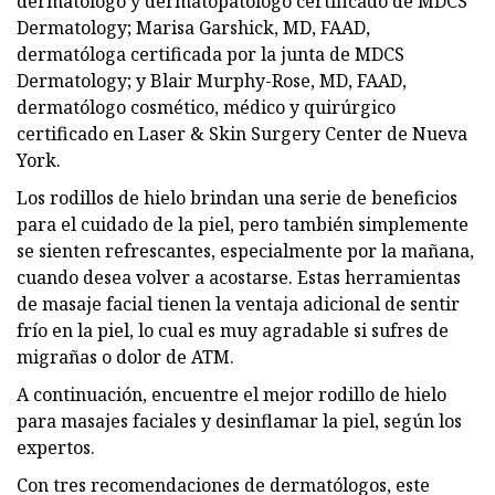
dermatólogo y dermatopatólogo certificado de MDCS
Dermatology; Marisa Garshick, MD, FAAD,
dermatóloga certificada por la junta de MDCS
Dermatology; y Blair Murphy-Rose, MD, FAAD,
dermatólogo cosmético, médico y quirúrgico
certificado en Laser & Skin Surgery Center de Nueva
York.
Los rodillos de hielo brindan una serie de beneficios
para el cuidado de la piel, pero también simplemente
se sienten refrescantes, especialmente por la mañana,
cuando desea volver a acostarse. Estas herramientas
de masaje facial tienen la ventaja adicional de sentir
frío en la piel, lo cual es muy agradable si sufres de
migrañas o dolor de ATM.
A continuación, encuentre el mejor rodillo de hielo
para masajes faciales y desinflamar la piel, según los
expertos.
Con tres recomendaciones de dermatólogos, este