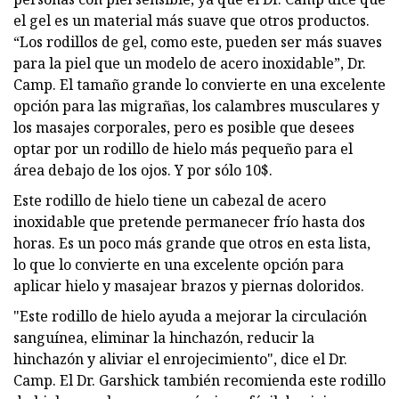
el gel es un material más suave que otros productos.
“Los rodillos de gel, como este, pueden ser más suaves
para la piel que un modelo de acero inoxidable”, Dr.
Camp. El tamaño grande lo convierte en una excelente
opción para las migrañas, los calambres musculares y
los masajes corporales, pero es posible que desees
optar por un rodillo de hielo más pequeño para el
área debajo de los ojos. Y por sólo 10$.
Este rodillo de hielo tiene un cabezal de acero
inoxidable que pretende permanecer frío hasta dos
horas. Es un poco más grande que otros en esta lista,
lo que lo convierte en una excelente opción para
aplicar hielo y masajear brazos y piernas doloridos.
"Este rodillo de hielo ayuda a mejorar la circulación
sanguínea, eliminar la hinchazón, reducir la
hinchazón y aliviar el enrojecimiento", dice el Dr.
Camp. El Dr. Garshick también recomienda este rodillo