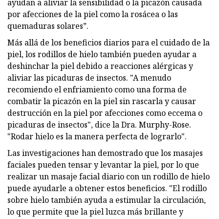
ayudan a aliviar la sensibilidad o la picazón causada
por afecciones de la piel como la rosácea o las
quemaduras solares”.
Más allá de los beneficios diarios para el cuidado de la
piel, los rodillos de hielo también pueden ayudar a
deshinchar la piel debido a reacciones alérgicas y
aliviar las picaduras de insectos. "A menudo
recomiendo el enfriamiento como una forma de
combatir la picazón en la piel sin rascarla y causar
destrucción en la piel por afecciones como eccema o
picaduras de insectos", dice la Dra. Murphy-Rose.
"Rodar hielo es la manera perfecta de lograrlo".
Las investigaciones han demostrado que los masajes
faciales pueden tensar y levantar la piel, por lo que
realizar un masaje facial diario con un rodillo de hielo
puede ayudarle a obtener estos beneficios. "El rodillo
sobre hielo también ayuda a estimular la circulación,
lo que permite que la piel luzca más brillante y