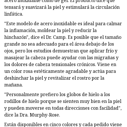
acero inoxidable como de gel. El producto dice que
tensará y suavizará la piel y estimulará la circulación
linfática.
"Este modelo de acero inoxidable es ideal para calmar
la inflamación, moldear la piel y reducir la
hinchazón", dice el Dr. Camp. Es posible que el tamaño
grande no sea adecuado para el área debajo de los
ojos, pero los estudios demuestran que aplicar frío y
masajear la cabeza puede ayudar con las migrañas y
los dolores de cabeza tensionales crónicos. Viene en
un color rosa estéticamente agradable y actúa para
deshinchar la piel y revitalizar el rostro por la
mañana.
"Personalmente prefiero los globos de hielo a los
rodillos de hielo porque se sienten muy bien en la piel
y pueden moverse en todas direcciones con facilidad",
dice la Dra. Murphy-Rose.
Están disponibles en cinco colores y cada pedido viene