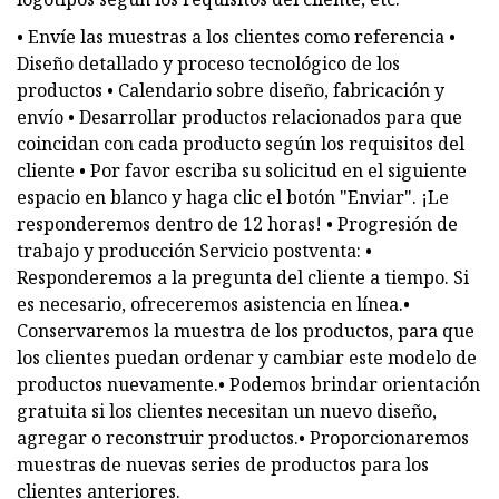
• Envíe las muestras a los clientes como referencia •
Diseño detallado y proceso tecnológico de los
productos • Calendario sobre diseño, fabricación y
envío • Desarrollar productos relacionados para que
coincidan con cada producto según los requisitos del
cliente • Por favor escriba su solicitud en el siguiente
espacio en blanco y haga clic el botón "Enviar". ¡Le
responderemos dentro de 12 horas! • Progresión de
trabajo y producción Servicio postventa: •
Responderemos a la pregunta del cliente a tiempo. Si
es necesario, ofreceremos asistencia en línea.•
Conservaremos la muestra de los productos, para que
los clientes puedan ordenar y cambiar este modelo de
productos nuevamente.• Podemos brindar orientación
gratuita si los clientes necesitan un nuevo diseño,
agregar o reconstruir productos.• Proporcionaremos
muestras de nuevas series de productos para los
clientes anteriores.