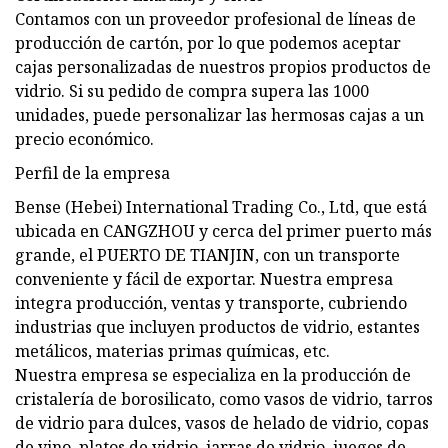
Contamos con un proveedor profesional de líneas de
producción de cartón, por lo que podemos aceptar
cajas personalizadas de nuestros propios productos de
vidrio. Si su pedido de compra supera las 1000
unidades, puede personalizar las hermosas cajas a un
precio económico.
Perfil de la empresa
Bense (Hebei) International Trading Co., Ltd, que está
ubicada en CANGZHOU y cerca del primer puerto más
grande, el PUERTO DE TIANJIN, con un transporte
conveniente y fácil de exportar. Nuestra empresa
integra producción, ventas y transporte, cubriendo
industrias que incluyen productos de vidrio, estantes
metálicos, materias primas químicas, etc.
Nuestra empresa se especializa en la producción de
cristalería de borosilicato, como vasos de vidrio, tarros
de vidrio para dulces, vasos de helado de vidrio, copas
de vino, platos de vidrio, jarras de vidrio, juegos de