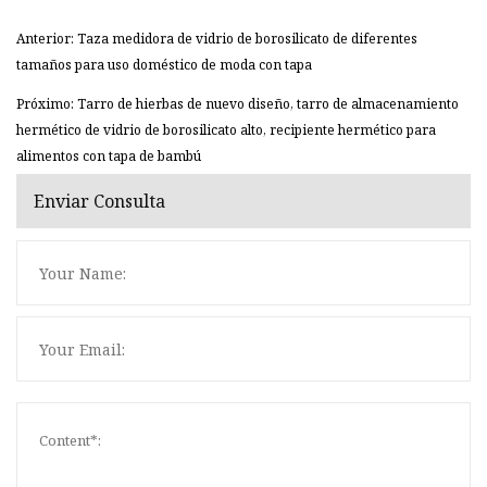
Anterior: Taza medidora de vidrio de borosilicato de diferentes
tamaños para uso doméstico de moda con tapa
Próximo: Tarro de hierbas de nuevo diseño, tarro de almacenamiento
hermético de vidrio de borosilicato alto, recipiente hermético para
alimentos con tapa de bambú
Enviar Consulta