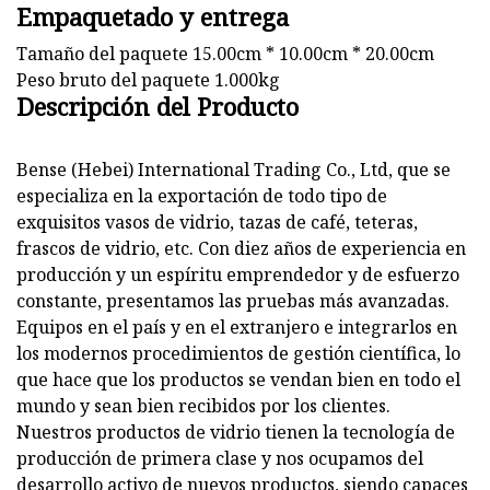
Empaquetado y entrega
Tamaño del paquete 15.00cm * 10.00cm * 20.00cm
Peso bruto del paquete 1.000kg
Descripción del Producto
Bense (Hebei) International Trading Co., Ltd, que se
especializa en la exportación de todo tipo de
exquisitos vasos de vidrio, tazas de café, teteras,
frascos de vidrio, etc. Con diez años de experiencia en
producción y un espíritu emprendedor y de esfuerzo
constante, presentamos las pruebas más avanzadas.
Equipos en el país y en el extranjero e integrarlos en
los modernos procedimientos de gestión científica, lo
que hace que los productos se vendan bien en todo el
mundo y sean bien recibidos por los clientes.
Nuestros productos de vidrio tienen la tecnología de
producción de primera clase y nos ocupamos del
desarrollo activo de nuevos productos, siendo capaces