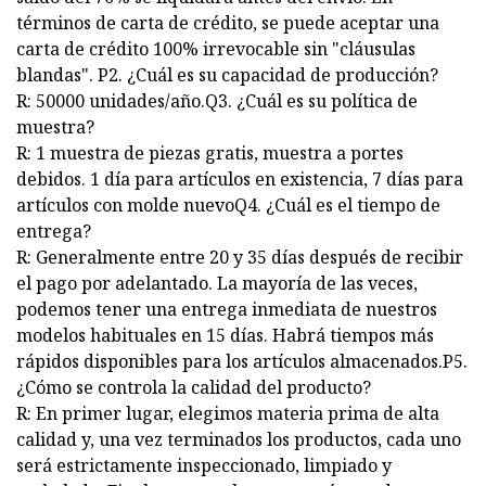
términos de carta de crédito, se puede aceptar una
carta de crédito 100% irrevocable sin "cláusulas
blandas". P2. ¿Cuál es su capacidad de producción?
R: 50000 unidades/año.Q3. ¿Cuál es su política de
muestra?
R: 1 muestra de piezas gratis, muestra a portes
debidos. 1 día para artículos en existencia, 7 días para
artículos con molde nuevoQ4. ¿Cuál es el tiempo de
entrega?
R: Generalmente entre 20 y 35 días después de recibir
el pago por adelantado. La mayoría de las veces,
podemos tener una entrega inmediata de nuestros
modelos habituales en 15 días. Habrá tiempos más
rápidos disponibles para los artículos almacenados.P5.
¿Cómo se controla la calidad del producto?
R: En primer lugar, elegimos materia prima de alta
calidad y, una vez terminados los productos, cada uno
será estrictamente inspeccionado, limpiado y