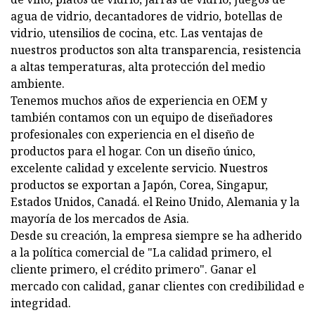
agua de vidrio, decantadores de vidrio, botellas de
vidrio, utensilios de cocina, etc. Las ventajas de
nuestros productos son alta transparencia, resistencia
a altas temperaturas, alta protección del medio
ambiente.
Tenemos muchos años de experiencia en OEM y
también contamos con un equipo de diseñadores
profesionales con experiencia en el diseño de
productos para el hogar. Con un diseño único,
excelente calidad y excelente servicio. Nuestros
productos se exportan a Japón, Corea, Singapur,
Estados Unidos, Canadá. el Reino Unido, Alemania y la
mayoría de los mercados de Asia.
Desde su creación, la empresa siempre se ha adherido
a la política comercial de "La calidad primero, el
cliente primero, el crédito primero". Ganar el
mercado con calidad, ganar clientes con credibilidad e
integridad.