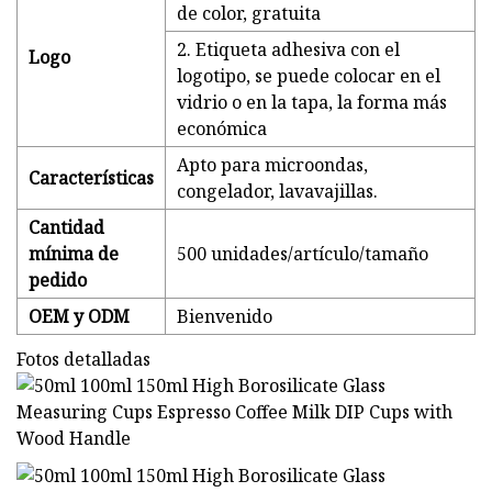
de color, gratuita
2. Etiqueta adhesiva con el
Logo
logotipo, se puede colocar en el
vidrio o en la tapa, la forma más
económica
Apto para microondas,
Características
congelador, lavavajillas.
Cantidad
mínima de
500 unidades/artículo/tamaño
pedido
OEM y ODM
Bienvenido
Fotos detalladas