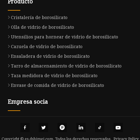
Producto
Cristalería de borosilicato
Olla de vidrio de borosilicato
Utensilios para hornear de vidrio de borosilicato
Cazuela de vidrio de borosilicato
Ensaladera de vidrio de borosilicato
Tarro de almacenamiento de vidrio de borosilicato
Taza medidora de vidrio de borosilicato
Envase de comida de vidrio de borosilicato
Empresa socia
Copyright © es.dsbimei.com, Todos los derechos reservados.
Privacy Policy