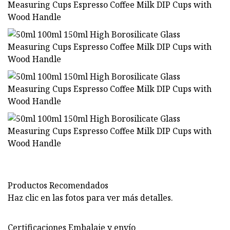
Productos Recomendados
Haz clic en las fotos para ver más detalles.
Certificaciones Embalaje y envío