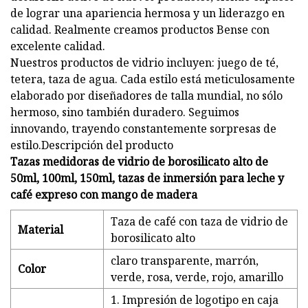
de lograr una apariencia hermosa y un liderazgo en
calidad. Realmente creamos productos Bense con
excelente calidad.
Nuestros productos de vidrio incluyen: juego de té,
tetera, taza de agua. Cada estilo está meticulosamente
elaborado por diseñadores de talla mundial, no sólo
hermoso, sino también duradero. Seguimos
innovando, trayendo constantemente sorpresas de
estilo.Descripción del producto
Tazas medidoras de vidrio de borosilicato alto de
50ml, 100ml, 150ml, tazas de inmersión para leche y
café expreso con mango de madera
Taza de café con taza de vidrio de
Material
borosilicato alto
claro transparente, marrón,
Color
verde, rosa, verde, rojo, amarillo
1. Impresión de logotipo en caja