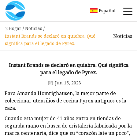
Español
Hogar
/
Noticias
/
Noticias
Instant Brands se declaró en quiebra. Qué
significa para el legado de Pyrex.
Instant Brands se declaró en quiebra. Qué significa
para el legado de Pyrex.
Jun 15, 2023
Para Amanda Homrighausen, la mejor parte de
coleccionar utensilios de cocina Pyrex antiguos es la
caza.
Cuando esta mujer de 41 años entra en tiendas de
segunda mano en busca de cristalería fabricada por la
marca centenaria, dice que su “corazón late un poco”,