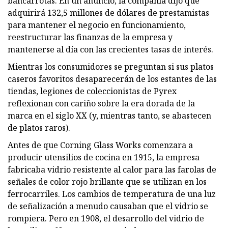
bancarrotas. En un anuncio, la compañía dijo que
adquirirá 132,5 millones de dólares de prestamistas
para mantener el negocio en funcionamiento,
reestructurar las finanzas de la empresa y
mantenerse al día con las crecientes tasas de interés.
Mientras los consumidores se preguntan si sus platos
caseros favoritos desaparecerán de los estantes de las
tiendas, legiones de coleccionistas de Pyrex
reflexionan con cariño sobre la era dorada de la
marca en el siglo XX (y, mientras tanto, se abastecen
de platos raros).
Antes de que Corning Glass Works comenzara a
producir utensilios de cocina en 1915, la empresa
fabricaba vidrio resistente al calor para las farolas de
señales de color rojo brillante que se utilizan en los
ferrocarriles. Los cambios de temperatura de una luz
de señalización a menudo causaban que el vidrio se
rompiera. Pero en 1908, el desarrollo del vidrio de