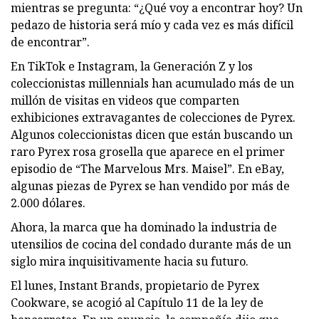
mientras se pregunta: “¿Qué voy a encontrar hoy? Un
pedazo de historia será mío y cada vez es más difícil
de encontrar”.
En TikTok e Instagram, la Generación Z y los
coleccionistas millennials han acumulado más de un
millón de visitas en videos que comparten
exhibiciones extravagantes de colecciones de Pyrex.
Algunos coleccionistas dicen que están buscando un
raro Pyrex rosa grosella que aparece en el primer
episodio de “The Marvelous Mrs. Maisel”. En eBay,
algunas piezas de Pyrex se han vendido por más de
2.000 dólares.
Ahora, la marca que ha dominado la industria de
utensilios de cocina del condado durante más de un
siglo mira inquisitivamente hacia su futuro.
El lunes, Instant Brands, propietario de Pyrex
Cookware, se acogió al Capítulo 11 de la ley de