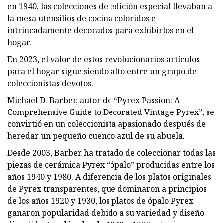
en 1940, las colecciones de edición especial llevaban a
la mesa utensilios de cocina coloridos e
intrincadamente decorados para exhibirlos en el
hogar.
En 2023, el valor de estos revolucionarios artículos
para el hogar sigue siendo alto entre un grupo de
coleccionistas devotos.
Michael D. Barber, autor de “Pyrex Passion: A
Comprehensive Guide to Decorated Vintage Pyrex”, se
convirtió en un coleccionista apasionado después de
heredar un pequeño cuenco azul de su abuela.
Desde 2003, Barber ha tratado de coleccionar todas las
piezas de cerámica Pyrex “ópalo” producidas entre los
años 1940 y 1980. A diferencia de los platos originales
de Pyrex transparentes, que dominaron a principios
de los años 1920 y 1930, los platos de ópalo Pyrex
ganaron popularidad debido a su variedad y diseño