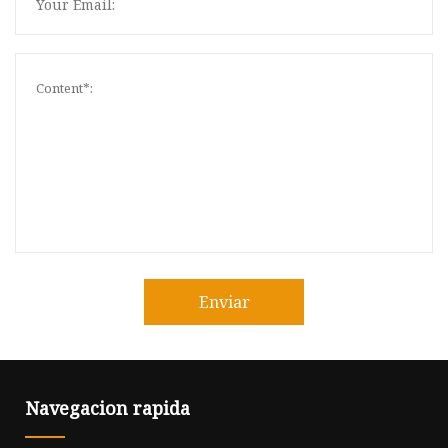
Enviar
Navegacion rapida