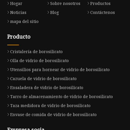
Hogar
Sobre nosotros
Productos
Noticias
Blog
Contáctenos
mapa del sitio
Producto
Cristalería de borosilicato
Olla de vidrio de borosilicato
Utensilios para hornear de vidrio de borosilicato
Cazuela de vidrio de borosilicato
Ensaladera de vidrio de borosilicato
Tarro de almacenamiento de vidrio de borosilicato
Taza medidora de vidrio de borosilicato
Envase de comida de vidrio de borosilicato
Empresa socia