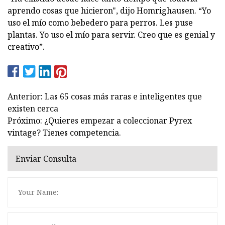
aprendo cosas que hicieron", dijo Homrighausen. “Yo
uso el mío como bebedero para perros. Les puse
plantas. Yo uso el mío para servir. Creo que es genial y
creativo”.
Anterior: Las 65 cosas más raras e inteligentes que
existen cerca
Próximo: ¿Quieres empezar a coleccionar Pyrex
vintage? Tienes competencia.
Enviar Consulta