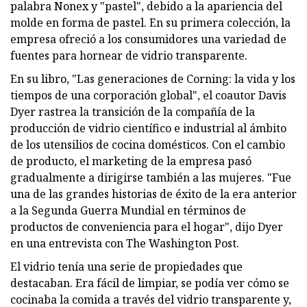
palabra Nonex y "pastel", debido a la apariencia del
molde en forma de pastel. En su primera colección, la
empresa ofreció a los consumidores una variedad de
fuentes para hornear de vidrio transparente.
En su libro, "Las generaciones de Corning: la vida y los
tiempos de una corporación global", el coautor Davis
Dyer rastrea la transición de la compañía de la
producción de vidrio científico e industrial al ámbito
de los utensilios de cocina domésticos. Con el cambio
de producto, el marketing de la empresa pasó
gradualmente a dirigirse también a las mujeres. "Fue
una de las grandes historias de éxito de la era anterior
a la Segunda Guerra Mundial en términos de
productos de conveniencia para el hogar", dijo Dyer
en una entrevista con The Washington Post.
El vidrio tenía una serie de propiedades que
destacaban. Era fácil de limpiar, se podía ver cómo se
cocinaba la comida a través del vidrio transparente y,