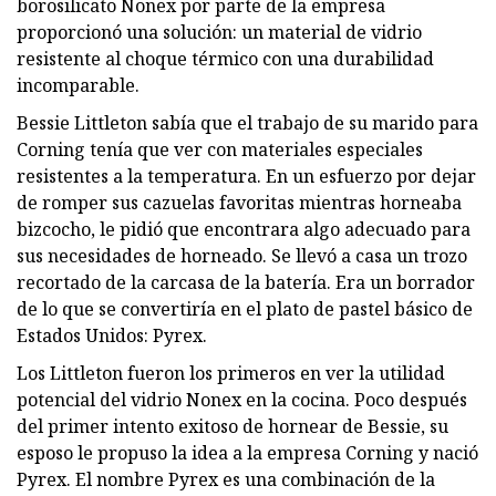
borosilicato Nonex por parte de la empresa
proporcionó una solución: un material de vidrio
resistente al choque térmico con una durabilidad
incomparable.
Bessie Littleton sabía que el trabajo de su marido para
Corning tenía que ver con materiales especiales
resistentes a la temperatura. En un esfuerzo por dejar
de romper sus cazuelas favoritas mientras horneaba
bizcocho, le pidió que encontrara algo adecuado para
sus necesidades de horneado. Se llevó a casa un trozo
recortado de la carcasa de la batería. Era un borrador
de lo que se convertiría en el plato de pastel básico de
Estados Unidos: Pyrex.
Los Littleton fueron los primeros en ver la utilidad
potencial del vidrio Nonex en la cocina. Poco después
del primer intento exitoso de hornear de Bessie, su
esposo le propuso la idea a la empresa Corning y nació
Pyrex. El nombre Pyrex es una combinación de la